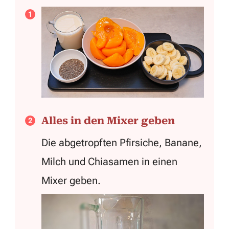
Alles in den Mixer geben
Die abgetropften Pfirsiche, Banane,
Milch und Chiasamen in einen
Mixer geben.