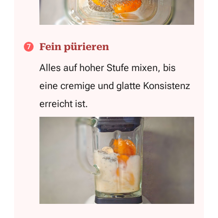
Fein pürieren
Alles auf hoher Stufe mixen, bis
eine cremige und glatte Konsistenz
erreicht ist.