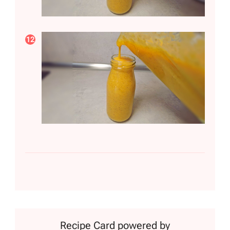
Recipe Card powered by