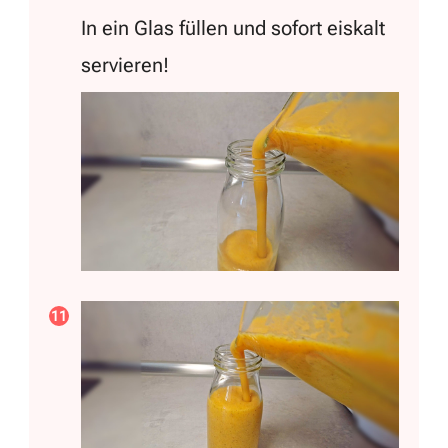
In ein Glas füllen und sofort eiskalt
servieren!