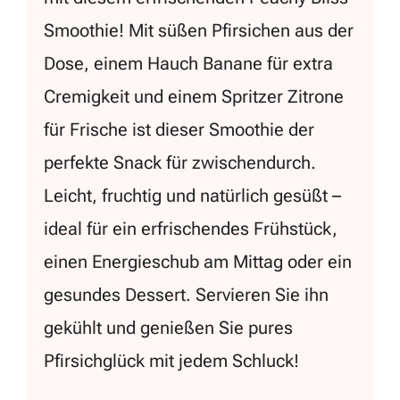
Smoothie! Mit süßen Pfirsichen aus der
Dose, einem Hauch Banane für extra
Cremigkeit und einem Spritzer Zitrone
für Frische ist dieser Smoothie der
perfekte Snack für zwischendurch.
Leicht, fruchtig und natürlich gesüßt –
ideal für ein erfrischendes Frühstück,
einen Energieschub am Mittag oder ein
gesundes Dessert. Servieren Sie ihn
gekühlt und genießen Sie pures
Pfirsichglück mit jedem Schluck!