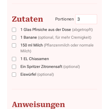
Zutaten
Portionen
1
Glas
Pfirsiche aus der Dose
(abgetropft)
1
Banane
(optional, für mehr Cremigkeit)
150
ml
Milch
(Pflanzenmilch oder normale
Milch)
1
EL
Chiasamen
Ein Spritzer Zitronensaft
(optional)
Eiswürfel
(optional)
Anweisungen