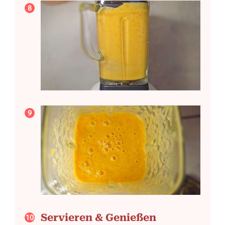
Servieren & Genießen