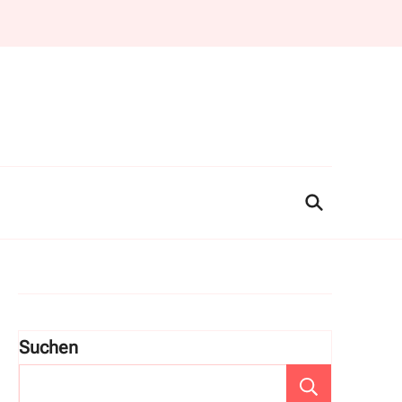
Suchen
Suchen