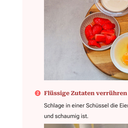
Flüssige Zutaten verrühren
Schlage in einer Schüssel die Eie
und schaumig ist.