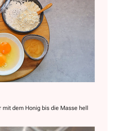
r mit dem Honig bis die Masse hell